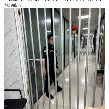
求提供密码。