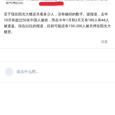
至于现在阳光大楼还关着多少人，没有确切的数字。据报道，去年
10月有超过50名中国人被抓，而在今年1月和2月又有180人和44人
被遣返。综合以往的报道，目前可能还有150-200人被关押在阳光大
楼里。
回复
说点什么吧...