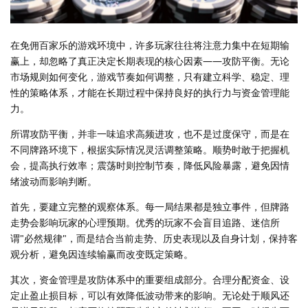
在免佣百家乐的游戏环境中，许多玩家往往将注意力集中在短期输
赢上，却忽略了真正决定长期表现的核心因素——攻防平衡。无论
市场规则如何变化，游戏节奏如何调整，只有建立科学、稳定、理
性的策略体系，才能在长期过程中保持良好的执行力与资金管理能
力。
所谓攻防平衡，并非一味追求高频进攻，也不是过度保守，而是在
不同牌路环境下，根据实际情况灵活调整策略。顺势时敢于把握机
会，提高执行效率；震荡时则控制节奏，降低风险暴露，避免因情
绪波动而影响判断。
首先，要建立完整的观察体系。每一局结果都是独立事件，但牌路
走势会影响玩家的心理预期。优秀的玩家不会盲目追路、迷信所
谓"必然规律"，而是结合当前走势、历史表现以及自身计划，保持客
观分析，避免因连续输赢而改变既定策略。
其次，资金管理是攻防体系中的重要组成部分。合理分配资金、设
定止盈止损目标，可以有效降低波动带来的影响。无论处于顺风还