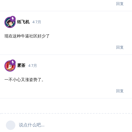
回复
纸飞机
4 7月
现在这种牛逼社区好少了
回复
雾茶
4 7月
一不小心又涨姿势了。
回复
说点什么吧...