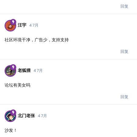
回复
汪宇
4 7月
社区环境干净，广告少，支持支持
回复
老狐狸
4 7月
论坛有美女吗
回复
北门老张
4 7月
沙发！