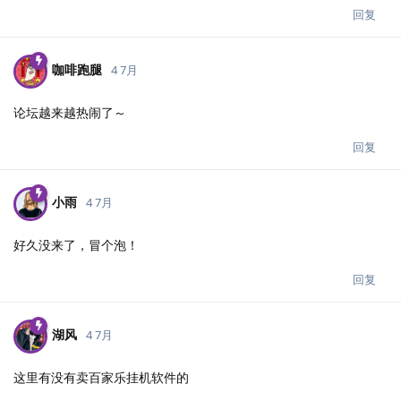
回复
咖啡跑腿
4 7月
论坛越来越热闹了～
回复
小雨
4 7月
好久没来了，冒个泡！
回复
湖风
4 7月
这里有没有卖百家乐挂机软件的