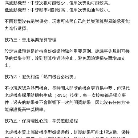
高波動機型：中獎次數可能較少，但單次獎勵可能較高。
低波動機型：中獎頻率相對較高，但單次獎勵通常較小。
不同類型沒有絕對優劣，玩家可依照自己的娛樂預算與風險承受能
力進行選擇。
技巧三：善用娛樂預算管理
設定遊戲預算是維持良好娛樂體驗的重要原則。建議事先規劃可接
受的娛樂金額，達到預算後適時停止，避免因追逐損失而增加支
出。
技巧四：避免相信「熱門機台必出獎」
不少玩家認為熱門機台、長時間未開獎的機台更容易中獎，但現代
老虎機多採用隨機數生成（RNG）技術，每一次旋轉都是獨立事
件，過去的結果並不會影響下一次的開獎結果，因此沒有任何方法
能保證提高中獎機率。
技巧五：保持理性心態，享受遊戲過程
老虎機本質上屬於機率型娛樂遊戲，短期結果可能出現波動。保持