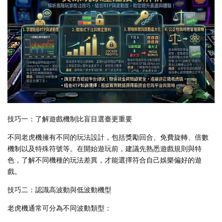
技巧一：了解遊戲機制比盲目選臺更重要
不同老虎機擁有不同的玩法設計，包括獎勵回合、免費旋轉、倍數
機制以及特殊符號等。在開始遊玩前，建議先熟悉遊戲規則與特
色，了解不同機種的玩法差異，才能選擇符合自己娛樂偏好的遊
戲。
技巧二：認識高波動與低波動機型
老虎機通常可分為不同波動類型：