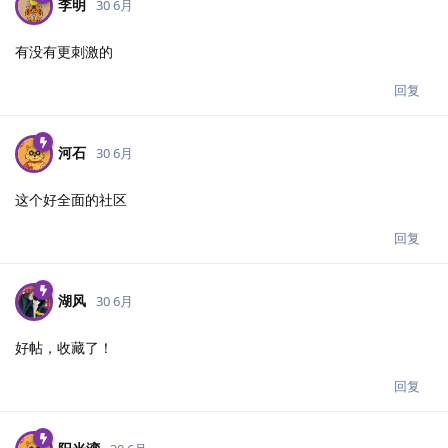
李明
30 6月
有没有更刺激的
回复
河石
30 6月
这个好全面的社区
回复
湖风
30 6月
好帖，收藏了！
回复