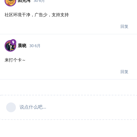
阳光湾
30 6月
社区环境干净，广告少，支持支持
回复
晨晓
30 6月
来打个卡～
回复
说点什么吧...