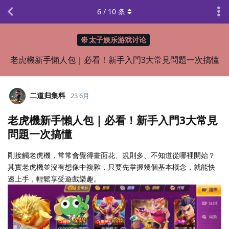
6
/
10
条
太子娱乐游戏讨论
老虎機新手懶人包｜必看！新手入門3大常見問題一次搞懂
二道归集料
23 6月
老虎機新手懶人包｜必看！新手入門3大常見
問題一次搞懂
剛接觸老虎機，常常會覺得畫面花、規則多、不知道從哪裡開始？
其實老虎機並沒有想像中複雜，只要先掌握幾個基本概念，就能快
速上手，輕鬆享受遊戲樂趣。