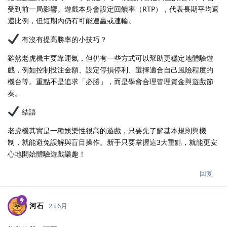
受到前一局影響。遊戲本身會設定回饋率（RTP），代表長期平均返
還比例，但短期內仍有可能連贏或連輸。
有沒有提高勝率的小技巧？
雖然老虎機主要靠運氣，但仍有一些方式可以幫助更穩定地體驗遊
戲，例如控制投注金額、設定停損停利、選擇適合自己風險程度的
機台等。重點不是追求「必勝」，而是學會合理管理資金與遊戲節
奏。
結語
老虎機其實是一種娛樂性很高的遊戲，只要先了解基本規則與機
制，就能避免誤解與盲目操作。新手只要掌握這3大重點，就能更安
心地開始體驗遊戲樂趣！
回复
河石
23 6月