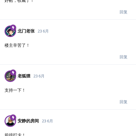
好帖，收藏了！
回复
北门老张
23 6月
楼主辛苦了！
回复
老狐狸
23 6月
支持一下！
回复
安静的房间
23 6月
前排打卡！