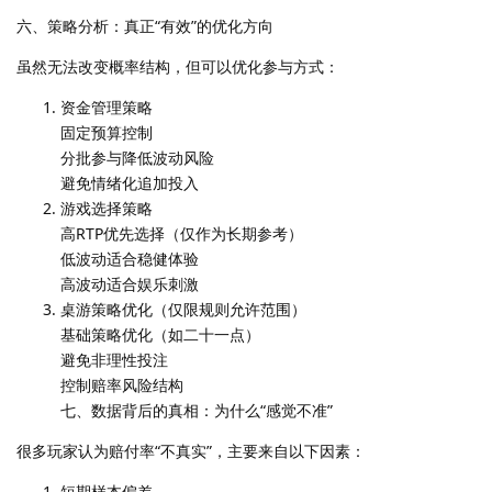
六、策略分析：真正“有效”的优化方向
虽然无法改变概率结构，但可以优化参与方式：
资金管理策略
固定预算控制
分批参与降低波动风险
避免情绪化追加投入
游戏选择策略
高RTP优先选择（仅作为长期参考）
低波动适合稳健体验
高波动适合娱乐刺激
桌游策略优化（仅限规则允许范围）
基础策略优化（如二十一点）
避免非理性投注
控制赔率风险结构
七、数据背后的真相：为什么“感觉不准”
很多玩家认为赔付率“不真实”，主要来自以下因素：
短期样本偏差