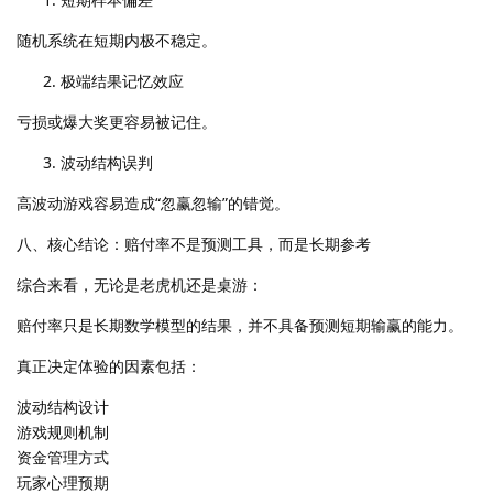
随机系统在短期内极不稳定。
极端结果记忆效应
亏损或爆大奖更容易被记住。
波动结构误判
高波动游戏容易造成“忽赢忽输”的错觉。
八、核心结论：赔付率不是预测工具，而是长期参考
综合来看，无论是老虎机还是桌游：
赔付率只是长期数学模型的结果，并不具备预测短期输赢的能力。
真正决定体验的因素包括：
波动结构设计
游戏规则机制
资金管理方式
玩家心理预期