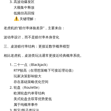
高波动爆发区
大额集中释放
低频但高回报
关键理解：
老虎机的“赔付率体验差异”，主要来自：
波动率设计，而不是赔付率本身变化
三、桌游赔付率结构：更接近数学概率模型
相比老虎机，桌游类玩法通常更接近经典概率系统。
二十一点（Blackjack）
RTP较高（在理想策略下可接近理论值）
玩家决策影响较大
存在基础策略优化空间
轮盘（Roulette）
欧洲轮盘约单零结构
美式轮盘含双零优势更低
属于纯概率事件
骰宝/骰子类玩法