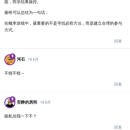
面，而非结果操控。
最终可以总结为一句话：
在概率游戏中，最重要的不是寻找必胜方法，而是建立合理的参与
方式。
回复
河石
18 6月
不错不错～
回复
安静的房间
18 6月
能私信我一下不？
回复