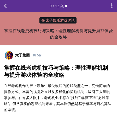
9
/
13
条
太子娱乐游戏讨论
掌握在线老虎机技巧与策略：理性理解机制与提升游戏体验
的全攻略
太子集团
18 6月
掌握在线老虎机技巧与策略：理性理解机制
与提升游戏体验的全攻略
在线老虎机作为线上娱乐中最受欢迎的游戏类型之一，凭借简单的
操作方式、丰富的视觉效果以及多样化的奖励机制，吸引了大量玩
家参与。在许多人眼中，老虎机似乎存在“技巧”“规律”甚至“必胜策
略”。但从真实的游戏机制来看，其本质仍然是基于概率与随机算法
的系统。