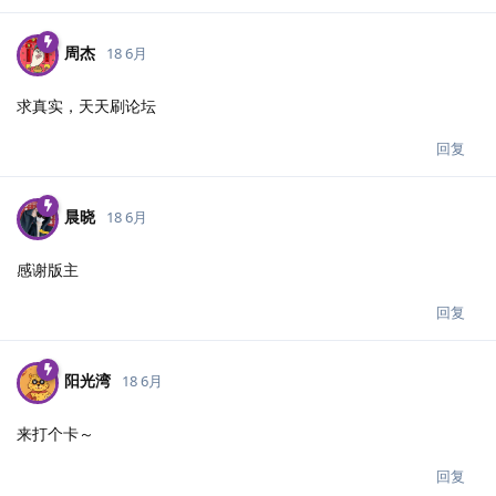
周杰
18 6月
求真实，天天刷论坛
回复
晨晓
18 6月
感谢版主
回复
阳光湾
18 6月
来打个卡～
回复