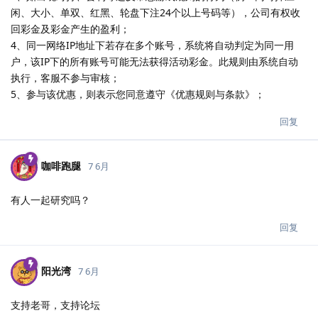
闲、大小、单双、红黑、轮盘下注24个以上号码等），公司有权收
回彩金及彩金产生的盈利；
4、同一网络IP地址下若存在多个账号，系统将自动判定为同一用
户，该IP下的所有账号可能无法获得活动彩金。此规则由系统自动
执行，客服不参与审核；
5、参与该优惠，则表示您同意遵守《优惠规则与条款》；
回复
咖啡跑腿
7 6月
有人一起研究吗？
回复
阳光湾
7 6月
支持老哥，支持论坛