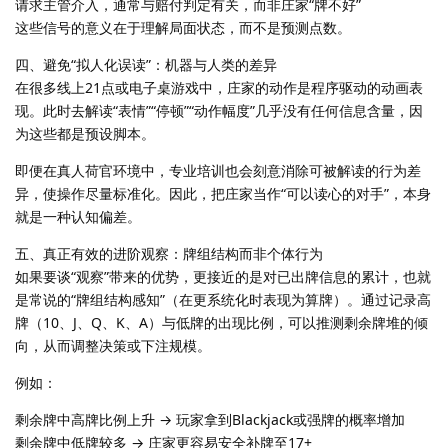
请求主管介入，通常与赔付判定有关，而非庄家“牌不好”
这些信号的意义在于理解局面状态，而不是预测点数。
四、避免“拟人化误读”：机器与人类的差异
在很多线上21点或电子桌游戏中，庄家的动作是程序驱动的动画表
现。此时去解读“表情”“停顿”“动作幅度”几乎没有任何信息含量，因
为这些都是预设脚本。
即便在真人荷官环境中，专业培训也会刻意消除可被解读的行为差
异，使操作尽量标准化。因此，把庄家当作“可以读心的对手”，本身
就是一种认知偏差。
五、真正有效的进阶观察：牌组结构而非个体行为
如果要谈“观察”带来的优势，更接近的是对已出牌信息的累计，也就
是常说的“牌组结构感知”（在更系统化时表现为算牌）。通过记录高
牌（10、J、Q、K、A）与低牌的出现比例，可以推测剩余牌堆的倾
向，从而调整决策或下注规模。
例如：
剩余牌中高牌比例上升 → 玩家拿到Blackjack或强牌的概率增加
剩余牌中低牌较多 → 庄家更容易安全补牌至17+