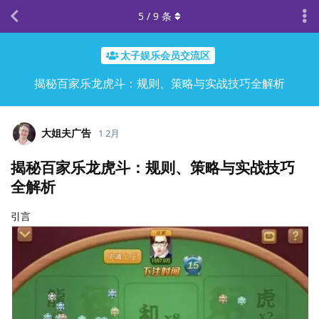
5
/
9
条
太子娱乐会员交流区
揭秘百家乐龙虎斗：规则、策略与实战技巧全解析
大姐夫广告
1 2月
揭秘百家乐龙虎斗：规则、策略与实战技巧
全解析
引言