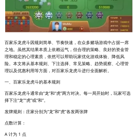
百家乐龙虎斗因规则简单、节奏快速，在众多赌场游戏中占据一席
之地。虽然其结果本质上依赖运气，但合理的策略、良好的资金管
理和稳定的心理素质，依然可以帮助玩家优化游戏体验、降低风
险。本文将从基本规则、下注选择、常见策略、趋势观察、心理管
理以及优惠利用等方面，对百家乐龙虎斗进行全面解析。
一、百家乐龙虎斗的基本规则
百家乐龙虎斗通常由“龙”和“虎”两方对决。每一局开始时，玩家可选
择下注“龙”“虎”或“和”。
发牌规则：庄家分别为“龙”和“虎”各发两张牌
点数计算：
A 计为 1 点