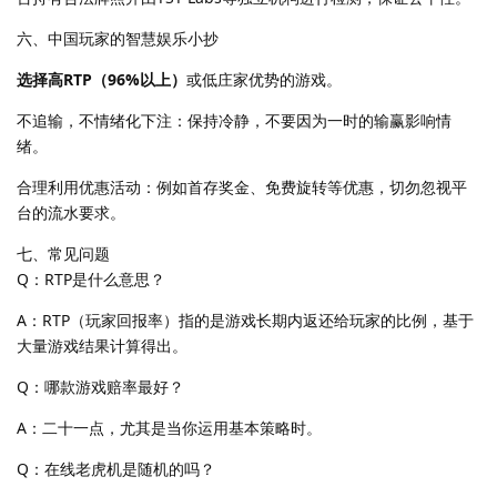
六、中国玩家的智慧娱乐小抄
选择高RTP（96%以上）
或低庄家优势的游戏。
不追输，不情绪化下注：保持冷静，不要因为一时的输赢影响情
绪。
合理利用优惠活动：例如首存奖金、免费旋转等优惠，切勿忽视平
台的流水要求。
七、常见问题
Q：RTP是什么意思？
A：RTP（玩家回报率）指的是游戏长期内返还给玩家的比例，基于
大量游戏结果计算得出。
Q：哪款游戏赔率最好？
A：二十一点，尤其是当你运用基本策略时。
Q：在线老虎机是随机的吗？