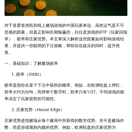
对于喜爱老虎机和线上赌场游戏的中国玩家来说，虽然运气是不可
忽视的因素，但真正影响长期输赢的，往往是游戏的RTP（玩家回报
率）、赔率和庄家优势。本文将深入解析这些因素如何影响游戏结
果，并提供一些聪明的下注策略，帮助你在娱乐的同时，提升胜
算。
一、基础知识：了解赌场赔率
赔率（Odds）
赔率是指你在某个下注中获胜的概率。例如，在欧洲轮盘上押红，
胜率大约为50%；而押单个数字时，胜率只有1/37。不同游戏的赔
率决定了玩家获胜的可能性。
庄家优势（House Edge）
庄家优势是指赌场从每个赌局中所获得的数学优势。并不是赌场作
弊，而是游戏规则内建的优势。例如，欧洲轮盘的庄家优势为