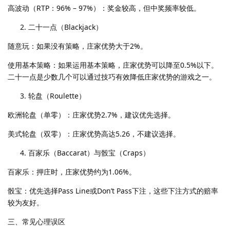
高波动（RTP：96% – 97%）：奖金较高，但中奖频率较低。
二十一点（Blackjack）
随意玩：如果没有策略，庄家优势大于2%。
使用基本策略：如果运用基本策略，庄家优势可以降至0.5%以下。
二十一点是少数几个可以通过技巧有效降低庄家优势的游戏之一。
轮盘（Roulette）
欧洲轮盘（单零）：庄家优势2.7%，建议优先选择。
美式轮盘（双零）：庄家优势高达5.26，不建议选择。
百家乐（Baccarat）与骰宝（Craps）
百家乐：押庄时，庄家优势约为1.06%。
骰宝：优先选择Pass Line或Don’t Pass下注，这些下注方式的赔率
较为友好。
三、常见心理误区