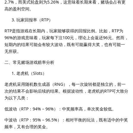
2.7%，而美式轮盘则为5.26%，这意味着长期来看，赌场会占有更
高的盈利空间。
玩家回报率（RTP）
RTP是指游戏在长期内，玩家能够获得的回报比例。比如，RTP为
96%的游戏意味着，玩家每下注100元，理论上会返还96元。然而，
短期内的结果可能会有较大波动，既有可能赢得大奖，也有可能一
无所获。
二、常见赌场游戏赔率分析
老虎机（Slots）
老虎机采用随机数生成器（RNG），每一次旋转都是独立的，前一
次的结果不会影响后续的结果。根据波动性，老虎机的RTP可大致分
为以下几类：
低波动（RTP：94% – 96%）：中奖频率高，单次奖金较低。
中波动（RTP：95% – 96.5%）：相对平衡的玩法，既有适中的中奖
频率，又有合理的奖金。