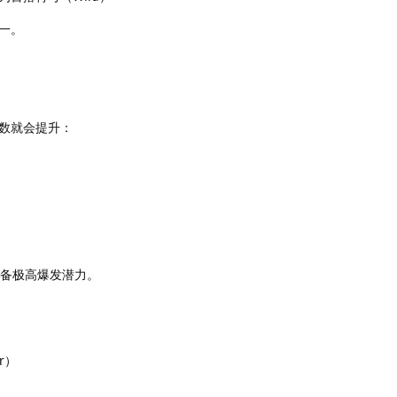
一。
）
数就会提升：
具备极高爆发潜力。
r）