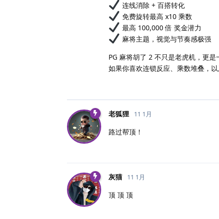
连线消除 + 百搭转化
免费旋转最高 x10 乘数
最高 100,000 倍 奖金潜力
麻将主题，视觉与节奏感极强
PG 麻将胡了 2 不只是老虎机，
如果你喜欢连锁反应、乘数堆叠，以
老狐狸
11 1月
路过帮顶！
灰猫
11 1月
顶 顶 顶