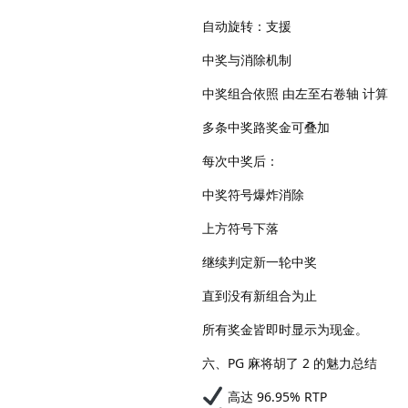
自动旋转：支援
中奖与消除机制
中奖组合依照 由左至右卷轴 计算
多条中奖路奖金可叠加
每次中奖后：
中奖符号爆炸消除
上方符号下落
继续判定新一轮中奖
直到没有新组合为止
所有奖金皆即时显示为现金。
六、PG 麻将胡了 2 的魅力总结
高达 96.95% RTP