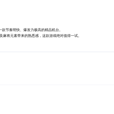
更是一款节奏明快、爆发力极高的精品机台。
及麻将元素带来的熟悉感，这款游戏绝对值得一试。