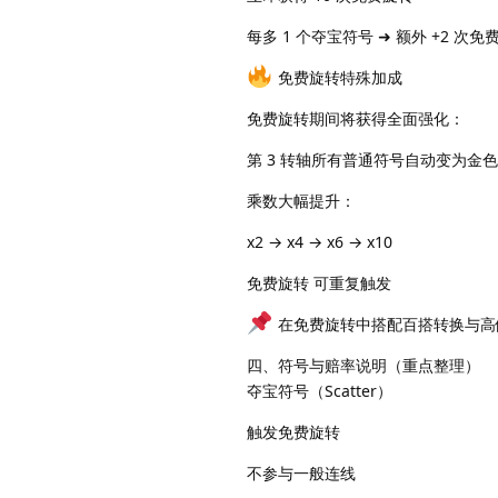
每多 1 个夺宝符号 ➜ 额外 +2 次免
免费旋转特殊加成
免费旋转期间将获得全面强化：
第 3 转轴所有普通符号自动变为金色
乘数大幅提升：
x2 → x4 → x6 → x10
免费旋转 可重复触发
在免费旋转中搭配百搭转换与高倍
四、符号与赔率说明（重点整理）
夺宝符号（Scatter）
触发免费旋转
不参与一般连线