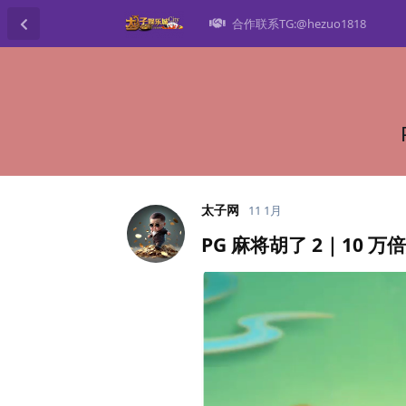
合作联系TG:@hezuo1818
太子网
11 1月
PG 麻将胡了 2｜10