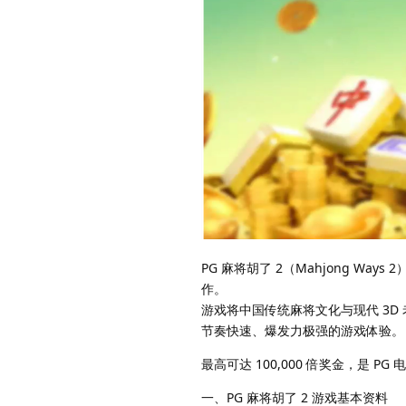
PG 麻将胡了 2（Mahjong W
作。
游戏将中国传统麻将文化与现代 3
节奏快速、爆发力极强的游戏体验。
最高可达 100,000 倍奖金，是 
一、PG 麻将胡了 2 游戏基本资料