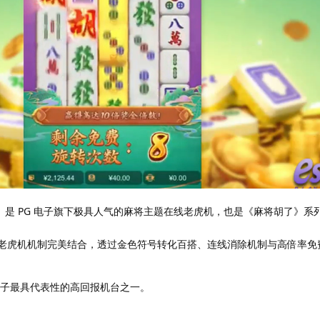
ays 2） 是 PG 电子旗下极具人气的麻将主题在线老虎机，也是《麻将胡了》
D 老虎机机制完美结合，透过金色符号转化百搭、连线消除机制与高倍率免
PG 电子最具代表性的高回报机台之一。