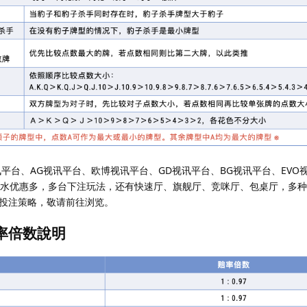
平台、AG视讯平台、欧博视讯平台、GD视讯平台、BG视讯平台、EVO
返水优惠多，多台下注玩法，还有快速厅、旗舰厅、竞咪厅、包桌厅，多
投注策略，敬请前往浏览。
率倍数說明