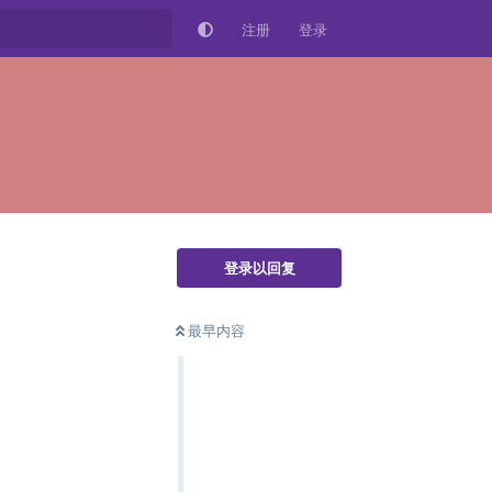
注册
登录
登录以回复
最早内容