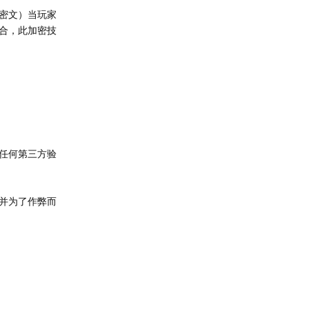
加密文）当玩家
合，此加密技
任何第三方验
来并为了作弊而