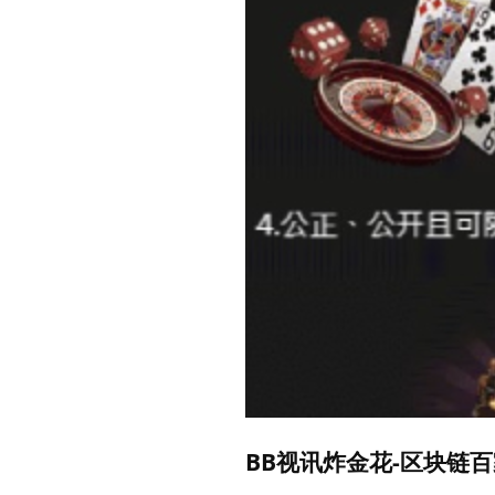
BB视讯炸金花-区块链