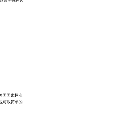
并由美国国家标准
，也可以简单的