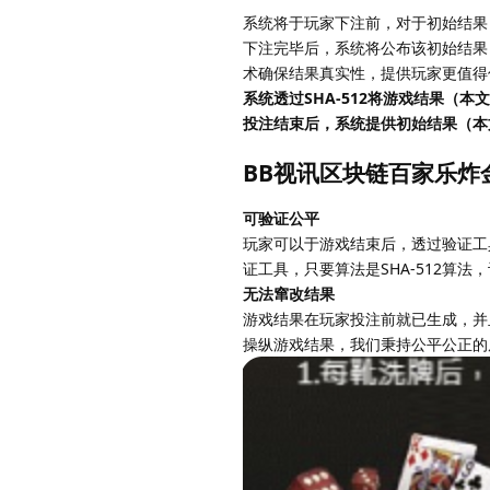
系统将于玩家下注前，对于初始结果（
下注完毕后，系统将公布该初始结果
术确保结果真实性，提供玩家更值得
系统透过SHA-512将游戏结果（本
投注结束后，系统提供初始结果（本
BB视讯区块链百家乐炸
可验证公平
玩家可以于游戏结束后，透过验证工
证工具，只要算法是SHA-512算法
无法窜改结果
游戏结果在玩家投注前就已生成，并且
操纵游戏结果，我们秉持公平公正的