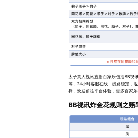
太子真人视讯直播百家乐包括BB视讯
等，24小时客服在线，线路稳定，
择，欢迎前往平台体验，更多百家乐
BB视讯炸金花规则之赔