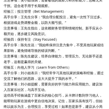
注意事项：吴小姐强调，需要敏锐的观察力和分析能力，忽略无关
干扰。适合老手用于长期观察。
经验三：投注管理（Bet Management）
高手分享：王先生分享：“我合理分配投注，避免一次性下注过多。
根据游戏走势调整金额，以防大额亏损。”
注意事项：王先生指出，这依赖财务管理和情绪控制。新手应从小
额开始，逐步建立风险意识。
经验四：保持专注（Stay Focused）
高手分享：陈先生说：“我始终保持注意力集中，不受其他玩家或结
果影响，避免情绪导致的错误判断。”
注意事项：陈先生建议，培养自律能力，管理压力。无论新手还是
老手，这都是赢得的关键。
经验五：向他人学习（Learn from Others）
高手分享：刘小姐表示：“我经常学习其他玩家的策略和经验，通过
交流了解他们的思路，这大大提升了我的水平。”
注意事项：刘小姐提醒，需要良好的学习能力和应用能力。建议加
入百家乐社区，与高手互动。
这些高手经验涵盖了百家乐的核心技巧，从卡牌计数到学习他人，
能帮助玩家在游戏中更自信地决策。记住，百家乐虽有技巧，但始
终以娱乐为主，合理投注，享受过程！如果您是新手，建议从小局