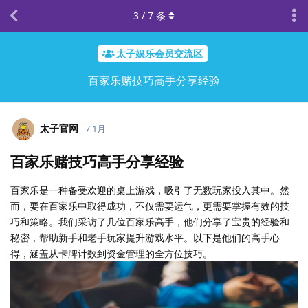
3
/
7
条
太子娱乐会员交流区
百家乐赌技巧高手分享经验
太子官网
7 1月
百家乐赌技巧高手分享经验
百家乐是一种备受欢迎的桌上游戏，吸引了无数玩家投入其中。然
而，要在百家乐中取得成功，不仅需要运气，更需要掌握有效的技
巧和策略。我们采访了几位百家乐高手，他们分享了宝贵的经验和
秘密，帮助新手和老手玩家提升游戏水平。以下是他们的高手心
得，涵盖从卡牌计数到资金管理的全方位技巧。