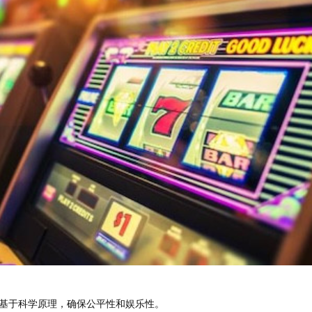
基于科学原理，确保公平性和娱乐性。