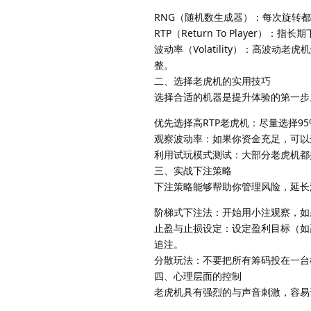
RNG（随机数生成器）：每次旋转
RTP（Return To Player
波动率（Volatility）：高
整。
二、选择老虎机的实用技巧
选择合适的机器是提升体验的第一步
优先选择高RTP老虎机：尽量选择9
观察波动率：如果你资金充足，可以
利用试玩模式测试：大部分老虎机都
三、实战下注策略
下注策略能够帮助你管理风险，延长
阶梯式下注法：开始用小注观察，如
止盈与止损设定：设定盈利目标（如
追注。
分散玩法：不要把所有筹码投在一台
四、心理层面的控制
老虎机具有强烈的与声音刺激，容易