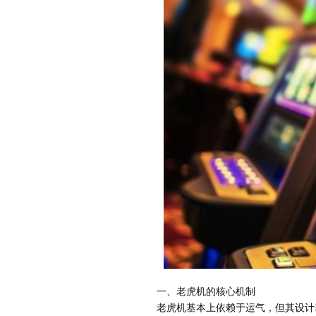
一、老虎机的核心机制
老虎机基本上依赖于运气，但其设计