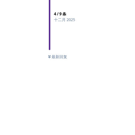
4
/
9
条
十二月 2025
最新回复