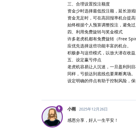
三、合理设置投注额度
资金少时选择最低投注额，延长游戏
资金充足时，可在高回报率机台提高
始终根据个人预算调整投注，避免过
四、利用免费旋转与奖金模式
许多老虎机都有免费旋转（Free Sp
应优先选择这些功能丰富的机台。
积极参与这些模式，以放大潜在收益
五、设定赢亏停点
老虎机容易让人沉迷，一旦盈利到目
同样，亏损达到底线也要果断离场。
设定明确的停点有助于控制风险，保
小雨
2025年12月26日
感恩分享，好人一生平安！