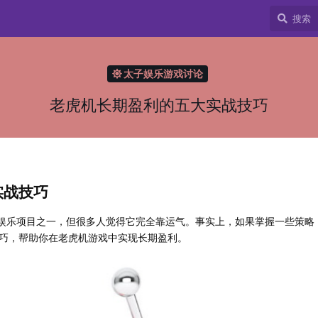
太子娱乐游戏讨论
老虎机长期盈利的五大实战技巧
实战技巧
迎的娱乐项目之一，但很多人觉得它完全靠运气。事实上，如果掌握一些策略
巧，帮助你在老虎机游戏中实现长期盈利。