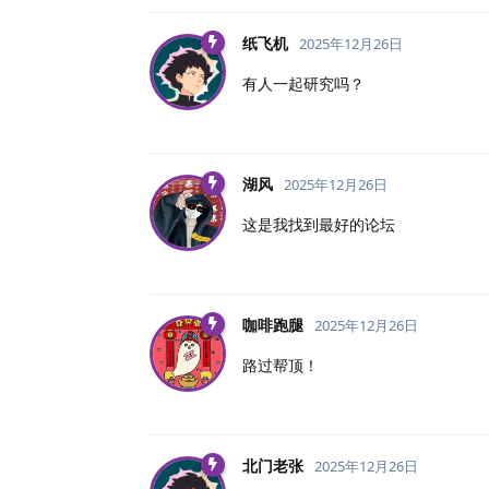
纸飞机
2025年12月26日
有人一起研究吗？
湖风
2025年12月26日
这是我找到最好的论坛
咖啡跑腿
2025年12月26日
路过帮顶！
北门老张
2025年12月26日