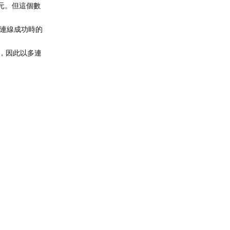
元。但這個數
且連線成功時的
會，因此以多連