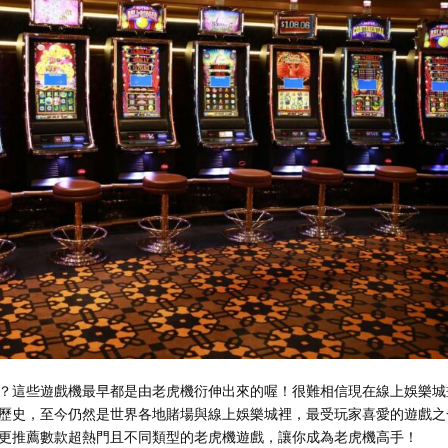
？這些遊戲機最早都是由老虎機衍伸出來的喔！很難相信現在線上娛樂城
歷史，至今仍然是世界各地賭場與線上娛樂城裡，最受玩家喜愛的遊戲之
更推薦數款超熱門且不同類型的老虎機遊戲，讓你成為老虎機高手！