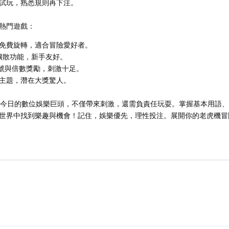
試玩，熟悉規則再下注。
熱門遊戲：
符號與免費旋轉，適合冒險愛好者。
號與擴散功能，新手友好。
級聯符號與倍數獎勵，刺激十足。
，非洲主題，潛在大獎驚人。
成今日的數位娛樂巨頭，不僅帶來刺激，還需負責任玩耍。掌握基本用語
世界中找到樂趣與機會！記住，娛樂優先，理性投注。展開你的老虎機冒