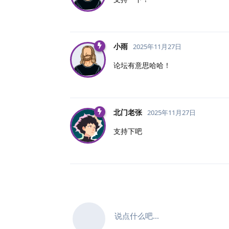
小雨
2025年11月27日
论坛有意思哈哈！
北门老张
2025年11月27日
支持下吧
说点什么吧...