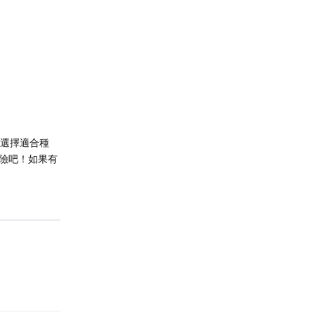
、選擇適合種
險吧！如果有
回复
回复