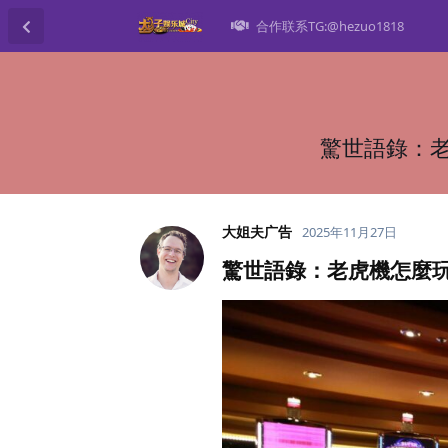
合作联系TG:@hezuo1818
驚世語錄：
大姐夫广告
2025年11月27日
驚世語錄：老虎機怎麼