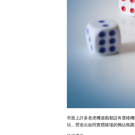
市面上許多老虎機遊戲都設有選檯機制
玩，營造出如同實體賭場的獨佔氛圍