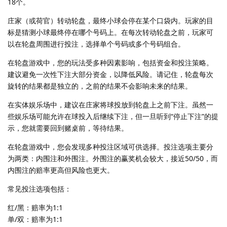
18个。
庄家（或荷官）转动轮盘，最终小球会停在某个口袋内。玩家的目
标是猜测小球最终停在哪个号码上。在每次转动轮盘之前，玩家可
以在轮盘周围进行投注，选择单个号码或多个号码组合。
在轮盘游戏中，您的玩法受多种因素影响，包括资金和投注策略。
建议避免一次性下注大部分资金，以降低风险。请记住，轮盘每次
旋转的结果都是独立的，之前的结果不会影响未来的结果。
在实体娱乐场中，建议在庄家将球投放到轮盘上之前下注。虽然一
些娱乐场可能允许在球投入后继续下注，但一旦听到“停止下注”的提
示，您就需要回到赌桌前，等待结果。
在轮盘游戏中，您会发现多种投注区域可供选择。投注选项主要分
为两类：内围注和外围注。外围注的赢奖机会较大，接近50/50，而
内围注的赔率更高但风险也更大。
常见投注选项包括：
红/黑：赔率为1:1
单/双：赔率为1:1