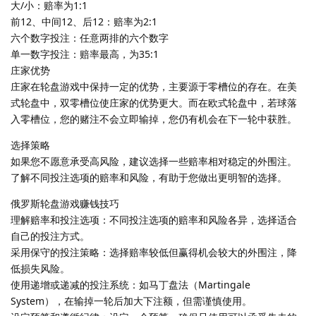
大/小：赔率为1:1
前12、中间12、后12：赔率为2:1
六个数字投注：任意两排的六个数字
单一数字投注：赔率最高，为35:1
庄家优势
庄家在轮盘游戏中保持一定的优势，主要源于零槽位的存在。在美
式轮盘中，双零槽位使庄家的优势更大。而在欧式轮盘中，若球落
入零槽位，您的赌注不会立即输掉，您仍有机会在下一轮中获胜。
选择策略
如果您不愿意承受高风险，建议选择一些赔率相对稳定的外围注。
了解不同投注选项的赔率和风险，有助于您做出更明智的选择。
俄罗斯轮盘游戏赚钱技巧
理解赔率和投注选项：不同投注选项的赔率和风险各异，选择适合
自己的投注方式。
采用保守的投注策略：选择赔率较低但赢得机会较大的外围注，降
低损失风险。
使用递增或递减的投注系统：如马丁盘法（Martingale
System），在输掉一轮后加大下注额，但需谨慎使用。