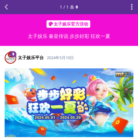
1
/
1
条
太子娱乐官方活动
太子娱乐 秦皇传说 步步好彩 狂欢一夏
太子娱乐平台
2024年5月10日