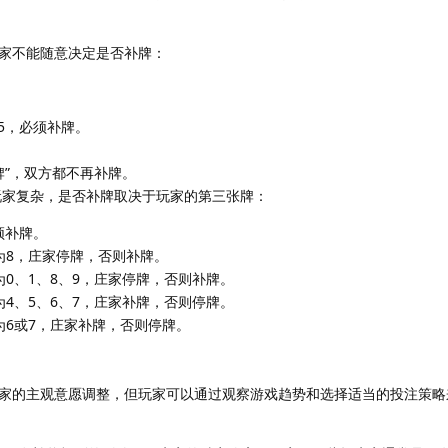
家不能随意决定是否补牌：
5，必须补牌。
牌”，双方都不再补牌。
玩家复杂，是否补牌取决于玩家的第三张牌：
须补牌。
为8，庄家停牌，否则补牌。
0、1、8、9，庄家停牌，否则补牌。
4、5、6、7，庄家补牌，否则停牌。
为6或7，庄家补牌，否则停牌。
家的主观意愿调整，但玩家可以通过观察游戏趋势和选择适当的投注策略