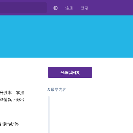
注册
登录
登录以回复
最早内容
升胜率，掌握
些情况下做出
牌”或“停