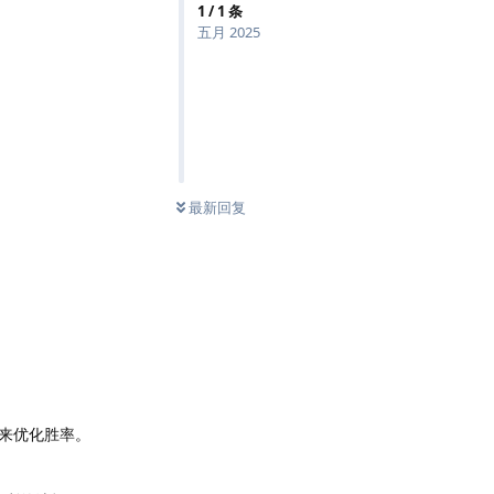
1
/
1
条
五月 2025
最新回复
来优化胜率。