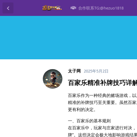
合作联系TG:@hezuo1818
太子网
2025年5月2日
百家乐精准补牌技巧详
百家乐作为一种经典的赌场游戏，以
精准的补牌技巧至关重要。虽然百家
更有利的决定。
一、百家乐的基本规则
在百家乐中，玩家与庄家进行对决，
牌”。这些决定会极大地影响游戏结