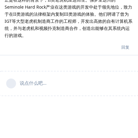
Seminole Hard Rock产业在这类游戏的开发中处于领先地位，致力
于在II类游戏的法律框架内复制III类游戏的体验。他们聘请了曾为
IGT等大型老虎机制造商工作的工程师，开发出高效的自有计算机系
统，并与老虎机和视频扑克制造商合作，创造出能够在其系统内运
行的游戏。
回复
说点什么吧...