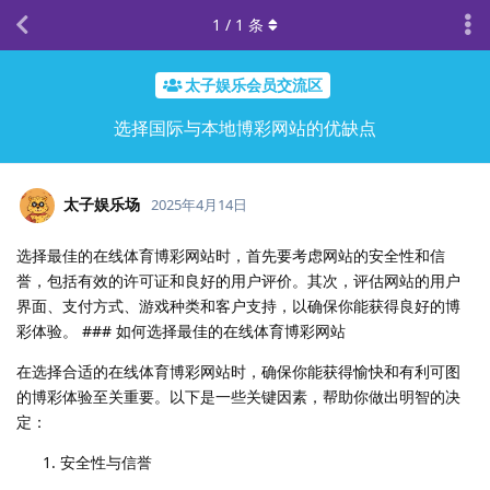
1
/
1
条
太子娱乐会员交流区
选择国际与本地博彩网站的优缺点
太子娱乐场
2025年4月14日
选择最佳的在线体育博彩网站时，首先要考虑网站的安全性和信
誉，包括有效的许可证和良好的用户评价。其次，评估网站的用户
界面、支付方式、游戏种类和客户支持，以确保你能获得良好的博
彩体验。 ### 如何选择最佳的在线体育博彩网站
在选择合适的在线体育博彩网站时，确保你能获得愉快和有利可图
的博彩体验至关重要。以下是一些关键因素，帮助你做出明智的决
定：
安全性与信誉