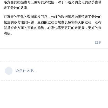
略方面的把握也可以更好的来把握，对于不透光的变化的趋势也带
来了分歧的效率。
百家樂的变化的数据阐发问题，分歧的数据阐发结果带来了分歧的
投注的参考性的问题，赢钱的过程自然也长短常持久的过程，还有
就是资金方面的变化的趋势，心态也需要更好的来把握，更好的来
阐扬。
回复
说点什么吧...