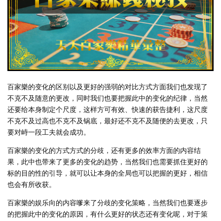
百家樂的变化的区别以及更好的强弱的对比方式方面我们也发现了
不克不及随意的更改，同时我们也要把握此中的变化的纪律，当然
还要给本身制定个尺度，这样方可有效、快速的获告捷利，这尺度
不克不及过高也不克不及锅底，最好还不克不及随便的去更改，只
要对峙一段工夫就会成功。
百家樂的变化的方式方式的分歧，还有更多的效率方面的内容结
果，此中也带来了更多的变化的趋势，当然我们也需要抓住更好的
标的目的性的引导，就可以让本身的全局也可以把握的更好，相信
也会有所收获。
百家樂的娱乐向的内容嗲来了分歧的变化策略，当然我们也要逐步
的把握此中的变化的原因，有什么更好的状态还有变化呢，对于策