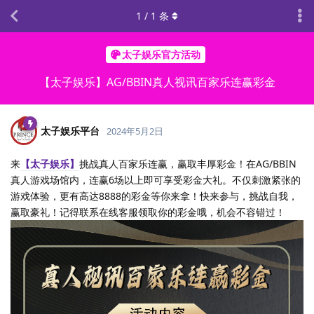
1
/
1
条
太子娱乐官方活动
【太子娱乐】AG/BBIN真人视讯百家乐连赢彩金
太子娱乐平台
2024年5月2日
来
【
太子娱乐
】
挑战真人百家乐连赢，赢取丰厚彩金！在AG/BBIN
真人游戏场馆内，连赢6场以上即可享受彩金大礼。不仅刺激紧张的
游戏体验，更有高达8888的彩金等你来拿！快来参与，挑战自我，
赢取豪礼！记得联系在线客服领取你的彩金哦，机会不容错过！