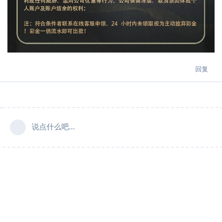
回复
说点什么吧...