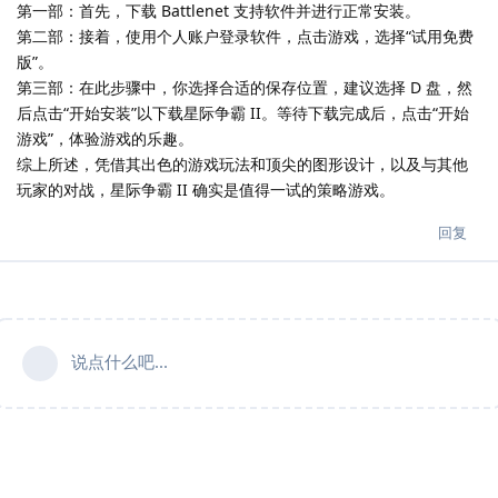
第一部：首先，下载 Battlenet 支持软件并进行正常安装。
第二部：接着，使用个人账户登录软件，点击游戏，选择“试用免费
版”。
第三部：在此步骤中，你选择合适的保存位置，建议选择 D 盘，然
后点击“开始安装”以下载星际争霸 II。等待下载完成后，点击“开始
游戏”，体验游戏的乐趣。
综上所述，凭借其出色的游戏玩法和顶尖的图形设计，以及与其他
玩家的对战，星际争霸 II 确实是值得一试的策略游戏。
回复
说点什么吧...