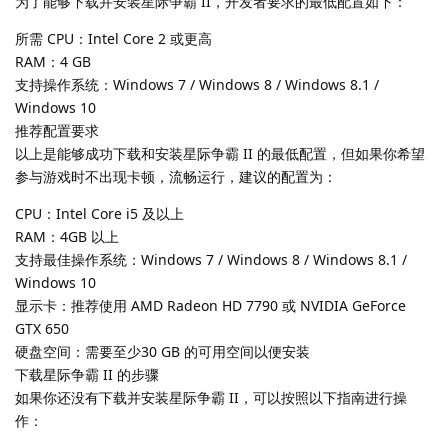
为了能够下载并安装星际争霸 II，开发者要求的最低配置如下：
所需 CPU：Intel Core 2 或更高
RAM：4 GB
支持操作系统：Windows 7 / Windows 8 / Windows 8.1 /
Windows 10
推荐配置要求
以上是能够成功下载和安装星际争霸 II 的最低配置，但如果你希望
参与游戏时不出现卡顿，流畅运行，建议的配置为：
CPU：Intel Core i5 及以上
RAM：4GB 以上
支持最佳操作系统：Windows 7 / Windows 8 / Windows 8.1 /
Windows 10
显示卡：推荐使用 AMD Radeon HD 7790 或 NVIDIA GeForce
GTX 650
硬盘空间：需要至少30 GB 的可用空间以便安装
下载星际争霸 II 的步骤
如果你还没有下载并安装星际争霸 II，可以按照以下指南进行操
作：