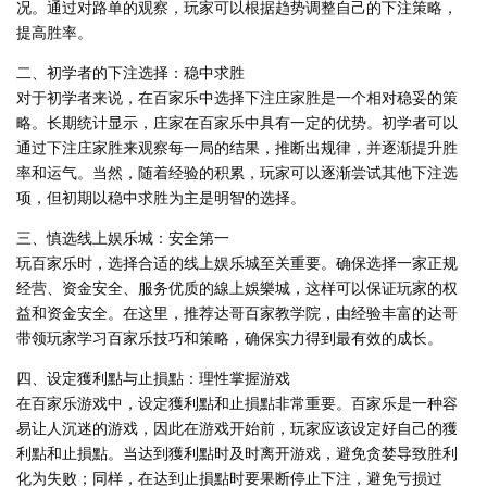
况。通过对路单的观察，玩家可以根据趋势调整自己的下注策略，
提高胜率。
二、初学者的下注选择：稳中求胜
对于初学者来说，在百家乐中选择下注庄家胜是一个相对稳妥的策
略。长期统计显示，庄家在百家乐中具有一定的优势。初学者可以
通过下注庄家胜来观察每一局的结果，推断出规律，并逐渐提升胜
率和运气。当然，随着经验的积累，玩家可以逐渐尝试其他下注选
项，但初期以稳中求胜为主是明智的选择。
三、慎选线上娱乐城：安全第一
玩百家乐时，选择合适的线上娱乐城至关重要。确保选择一家正规
经营、资金安全、服务优质的線上娛樂城，这样可以保证玩家的权
益和资金安全。在这里，推荐达哥百家教学院，由经验丰富的达哥
带领玩家学习百家乐技巧和策略，确保实力得到最有效的成长。
四、设定獲利點与止損點：理性掌握游戏
在百家乐游戏中，设定獲利點和止損點非常重要。百家乐是一种容
易让人沉迷的游戏，因此在游戏开始前，玩家应该设定好自己的獲
利點和止損點。当达到獲利點时及时离开游戏，避免贪婪导致胜利
化为失败；同样，在达到止損點时要果断停止下注，避免亏损过