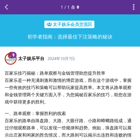
1
/
1
条
太子娱乐会员交流区
初学者指南：选择最佳下注策略的秘诀
太子娱乐平台
2024年10月7日
百家乐技巧揭秘：路单观察与金钱管理助您提升胜率
百家乐是一种充满刺激和激情的博弈游戏，而在这个游戏中，掌握
一些有效的技巧和策略可以帮助玩家提高胜率。本文将从路单观察
和金钱管理两个关键方面入手，为您揭秘百家乐的技巧，助您在游
戏中获得更多的胜利。
一、路单观察：掌握胜利的线索
百家乐的路单由珠盘路、大路、大眼仔路、小路和蟑螂路组成，通
过仔细观察路单，可以发现一些规律和趋势。例如，珠盘路可以展
示出庄家和闲家的胜负情况，而大路则可以揭示出连胜和连败的情