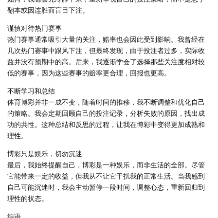
翻本或因连胜而盲目下注。
谨慎对待热门赛事
热门赛事通常吸引大量的关注，赔率也会因此受到影响。我曾经在
几次热门赛事中跟风下注，但最终发现，由于投注者过多，实际收
益并没有预期中的高。后来，我逐渐学会了选择那些关注度相对较
低的赛事，因为这些赛事的赔率更合理，回报也更高。
不断学习和总结
体育博彩并非一成不变，随着时间的推移，我不断调整和优化自己
的策略。我会定期回顾自己的投注记录，分析失败的原因，找出成
功的共性。这种总结和反思的过程，让我在博彩中变得更加成熟和
理性。
博彩只是娱乐，切勿沉迷
最后，我始终提醒自己，博彩是一种娱乐，而非生活的全部。尽管
它能带来一定的收益，但我从不让它干扰我的正常生活。当我感到
自己可能沉迷时，我会主动暂停一段时间，调整心态，重新回归到
理性的状态。
结语