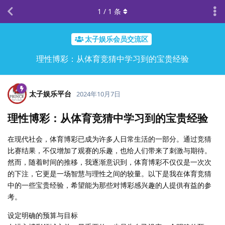
1
/
1
条
太子娱乐会员交流区
理性博彩：从体育竞猜中学习到的宝贵经验
太子娱乐平台
2024年10月7日
理性博彩：从体育竞猜中学习到的宝贵经验
在现代社会，体育博彩已成为许多人日常生活的一部分。通过竞猜
比赛结果，不仅增加了观赛的乐趣，也给人们带来了刺激与期待。
然而，随着时间的推移，我逐渐意识到，体育博彩不仅仅是一次次
的下注，它更是一场智慧与理性之间的较量。以下是我在体育竞猜
中的一些宝贵经验，希望能为那些对博彩感兴趣的人提供有益的参
考。
设定明确的预算与目标