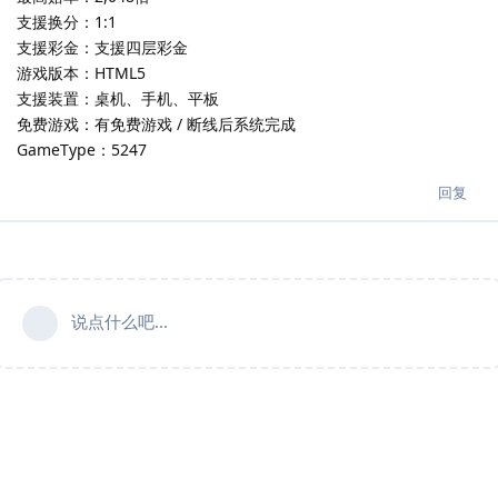
支援换分：1:1
支援彩金：支援四层彩金
游戏版本：HTML5
支援装置：桌机、手机、平板
免费游戏：有免费游戏 / 断线后系统完成
GameType：5247
回复
说点什么吧...