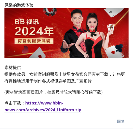
风采的游戏体验
素材提供
提供多款男、女荷官制服照及十款男女荷官合照素材下载，让您更
有弹性地运用于制作各式视讯选单图及广宣图片
(素材皆为高画质图片，档案尺寸较大请耐心等候下载)
点击下载：
https://www.bbin-
news.com/archives/2024_Uniform.zip
回复